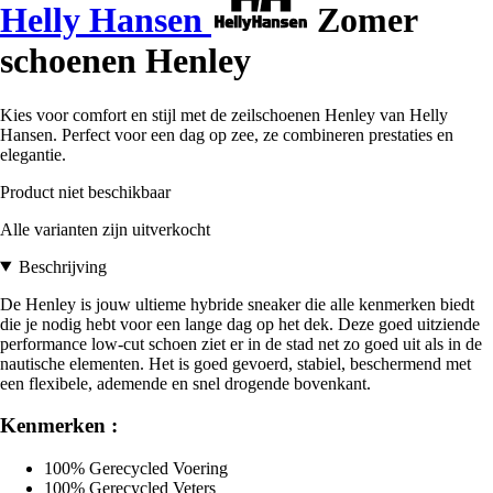
Helly Hansen
Zomer
schoenen Henley
Kies voor comfort en stijl met de zeilschoenen Henley van Helly
Hansen. Perfect voor een dag op zee, ze combineren prestaties en
elegantie.
Product niet beschikbaar
Alle varianten zijn uitverkocht
Beschrijving
De Henley is jouw ultieme hybride sneaker die alle kenmerken biedt
die je nodig hebt voor een lange dag op het dek. Deze goed uitziende
performance low-cut schoen ziet er in de stad net zo goed uit als in de
nautische elementen. Het is goed gevoerd, stabiel, beschermend met
een flexibele, ademende en snel drogende bovenkant.
Kenmerken :
100% Gerecycled Voering
100% Gerecycled Veters