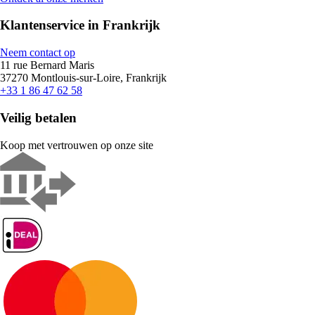
Klantenservice in Frankrijk
Neem contact op
11 rue Bernard Maris
37270 Montlouis-sur-Loire, Frankrijk
+33 1 86 47 62 58
Veilig betalen
Koop met vertrouwen op onze site