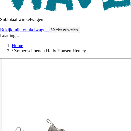
Subtotaal winkelwagen
Bekijk mijn winkelwagen
Verder winkelen
Loading...
Home
/
Zomer schoenen Helly Hansen Henley