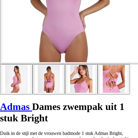
Admas
Dames zwempak uit 1
stuk Bright
Duik in de stijl met de vrouwen badmode 1 stuk Admas Bright,