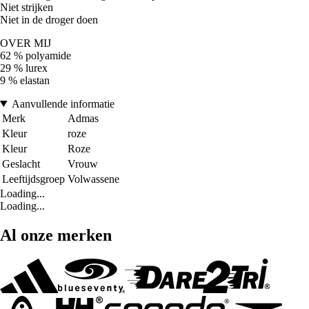
Niet strijken
Niet in de droger doen
OVER MIJ
62 % polyamide
29 % lurex
9 % elastan
Aanvullende informatie
Merk
Admas
Kleur
roze
Kleur
Roze
Geslacht
Vrouw
Leeftijdsgroep
Volwassene
Loading...
Loading...
Al onze merken