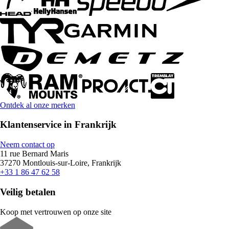
Ontdek al onze merken
Klantenservice in Frankrijk
Neem contact op
11 rue Bernard Maris
37270 Montlouis-sur-Loire, Frankrijk
+33 1 86 47 62 58
Veilig betalen
Koop met vertrouwen op onze site