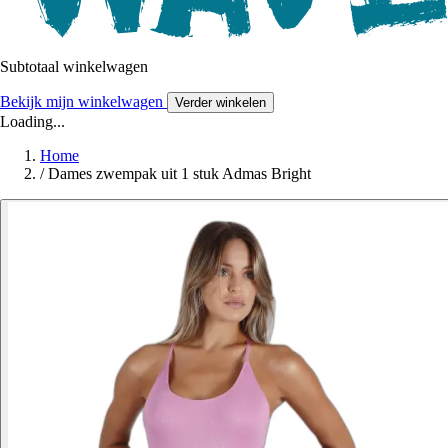
Subtotaal winkelwagen
Bekijk mijn winkelwagen
Verder winkelen
Loading...
Home
/
Dames zwempak uit 1 stuk Admas Bright