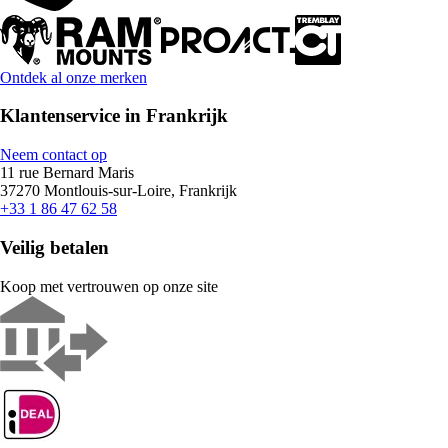
Ontdek al onze merken
Klantenservice in Frankrijk
Neem contact op
11 rue Bernard Maris
37270 Montlouis-sur-Loire, Frankrijk
+33 1 86 47 62 58
Veilig betalen
Koop met vertrouwen op onze site