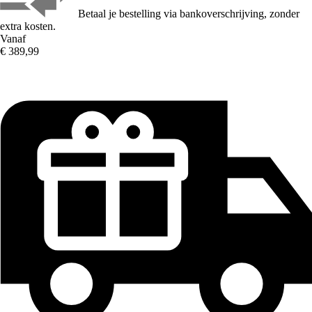
Betaal je bestelling via bankoverschrijving, zonder
extra kosten.
Vanaf
€ 389,99