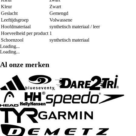
Kleur
Zwart
Geslacht
Gemengd
Leeftijdsgroep
Volwassene
Hoofdmateriaal
synthetisch materiaal / leer
Hoeveelheid per product
1
Schoenzool
synthetisch materiaal
Loading...
Loading...
Al onze merken