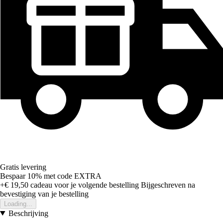
Gratis levering
Bespaar 10%
met code
EXTRA
+€ 19,50
cadeau voor je volgende bestelling
Bijgeschreven na
bevestiging van je bestelling
Loading...
Beschrijving