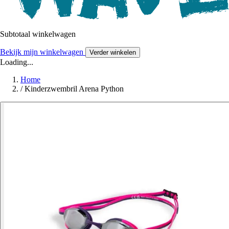
Subtotaal winkelwagen
Bekijk mijn winkelwagen
Verder winkelen
Loading...
Home
/
Kinderzwembril Arena Python