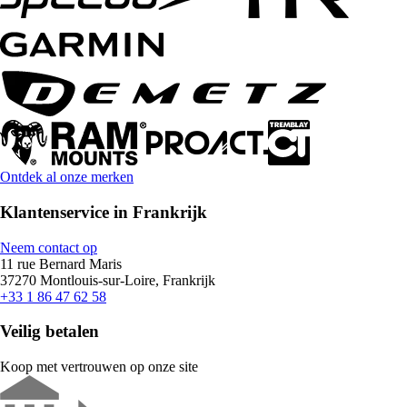
Ontdek al onze merken
Klantenservice in Frankrijk
Neem contact op
11 rue Bernard Maris
37270 Montlouis-sur-Loire, Frankrijk
+33 1 86 47 62 58
Veilig betalen
Koop met vertrouwen op onze site