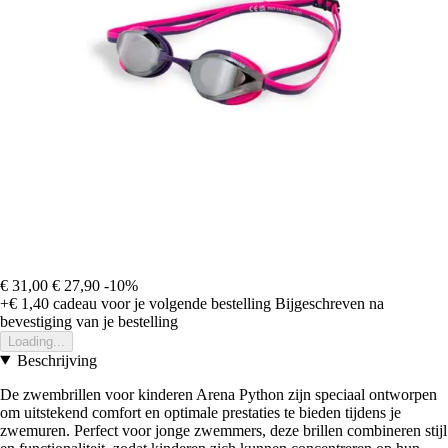
€ 31,00
€ 27,90
-10%
+€ 1,40
cadeau voor je volgende bestelling
Bijgeschreven na
bevestiging van je bestelling
Loading...
Beschrijving
De zwembrillen voor kinderen Arena Python zijn speciaal ontworpen
om uitstekend comfort en optimale prestaties te bieden tijdens je
zwemuren. Perfect voor jonge zwemmers, deze brillen combineren stijl