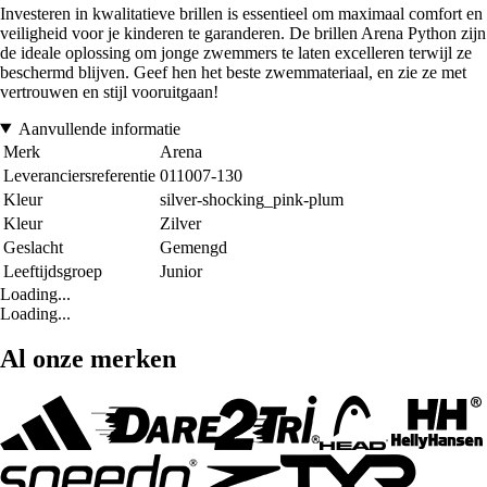
Investeren in kwalitatieve brillen is essentieel om maximaal comfort en
veiligheid voor je kinderen te garanderen. De brillen Arena Python zijn
de ideale oplossing om jonge zwemmers te laten excelleren terwijl ze
beschermd blijven. Geef hen het beste zwemmateriaal, en zie ze met
vertrouwen en stijl vooruitgaan!
Aanvullende informatie
Merk
Arena
Leveranciersreferentie
011007-130
Kleur
silver-shocking_pink-plum
Kleur
Zilver
Geslacht
Gemengd
Leeftijdsgroep
Junior
Loading...
Loading...
Al onze merken