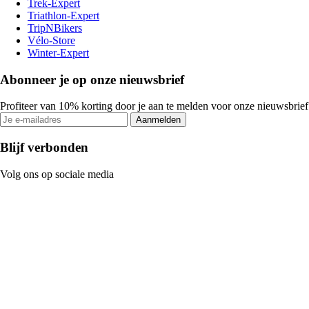
Trek-Expert
Triathlon-Expert
TripNBikers
Vélo-Store
Winter-Expert
Abonneer je op onze nieuwsbrief
Profiteer van 10% korting door je aan te melden voor onze nieuwsbrief
Aanmelden
Blijf verbonden
Volg ons op sociale media