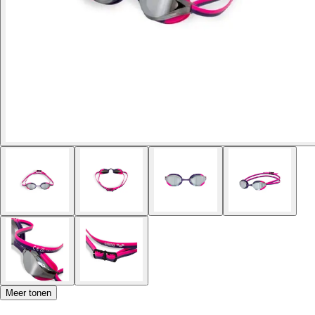
Meer tonen