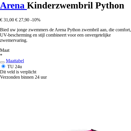
Arena
Kinderzwembril Python
€ 31,00
€ 27,90
-10%
Bied uw jonge zwemmers de Arena Python zwembril aan, die comfort,
UV-bescherming en stijl combineert voor een onvergetelijke
zwemervaring.
Maat
*
Maattabel
TU
24u
Dit veld is verplicht
Verzonden binnen 24 uur