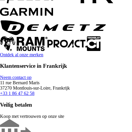
Ontdek al onze merken
Klantenservice in Frankrijk
Neem contact op
11 rue Bernard Maris
37270 Montlouis-sur-Loire, Frankrijk
+33 1 86 47 62 58
Veilig betalen
Koop met vertrouwen op onze site