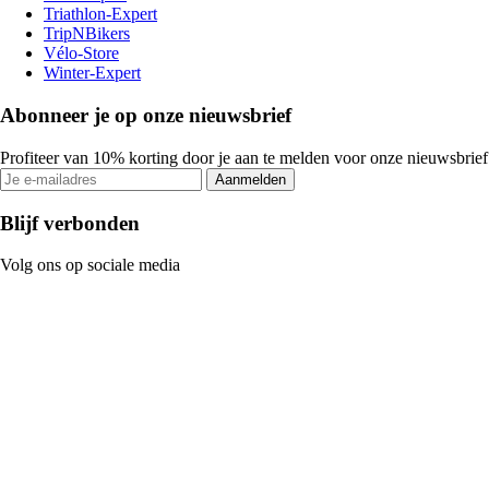
Triathlon-Expert
TripNBikers
Vélo-Store
Winter-Expert
Abonneer je op onze nieuwsbrief
Profiteer van 10% korting door je aan te melden voor onze nieuwsbrief
Aanmelden
Blijf verbonden
Volg ons op sociale media