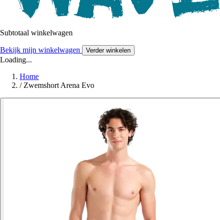
Subtotaal winkelwagen
Bekijk mijn winkelwagen
Verder winkelen
Loading...
Home
/
Zwemshort Arena Evo