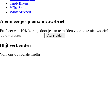
TripNBikers
Vélo-Store
Winter-Expert
Abonneer je op onze nieuwsbrief
Profiteer van 10% korting door je aan te melden voor onze nieuwsbrief
Aanmelden
Blijf verbonden
Volg ons op sociale media