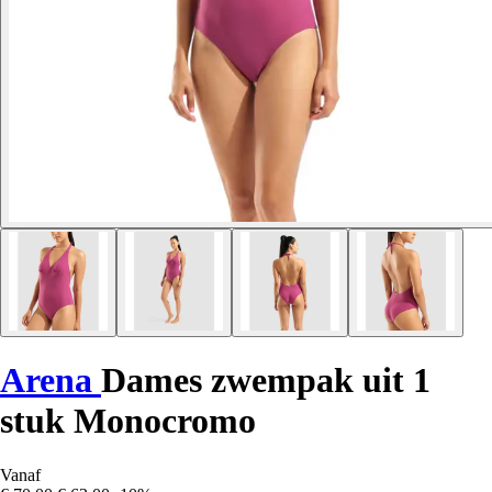
Arena
Dames zwempak uit 1
stuk Monocromo
Vanaf