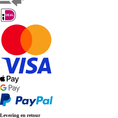
Levering en retour