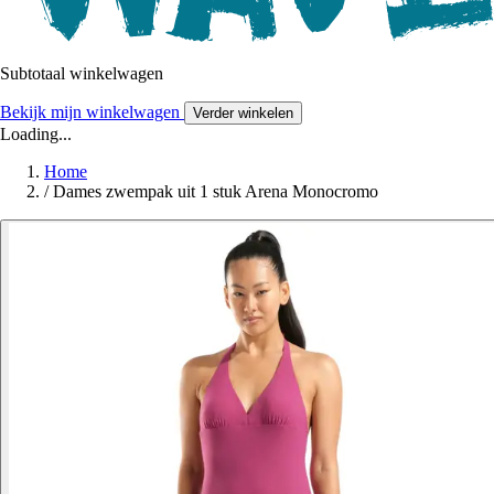
Subtotaal winkelwagen
Bekijk mijn winkelwagen
Verder winkelen
Loading...
Home
/
Dames zwempak uit 1 stuk Arena Monocromo