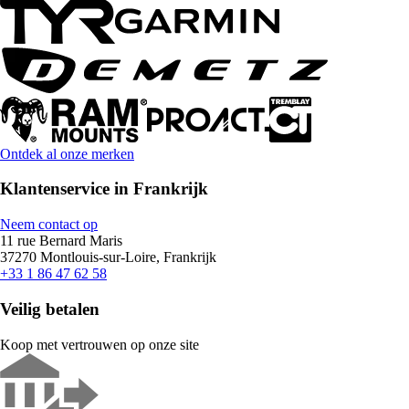
Ontdek al onze merken
Klantenservice in Frankrijk
Neem contact op
11 rue Bernard Maris
37270 Montlouis-sur-Loire, Frankrijk
+33 1 86 47 62 58
Veilig betalen
Koop met vertrouwen op onze site