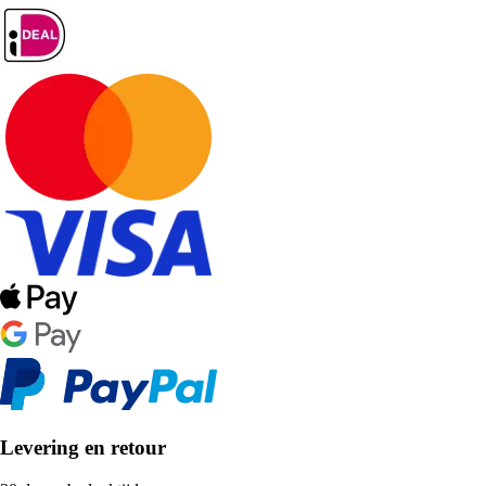
Levering en retour