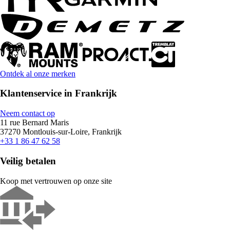
Ontdek al onze merken
Klantenservice in Frankrijk
Neem contact op
11 rue Bernard Maris
37270 Montlouis-sur-Loire, Frankrijk
+33 1 86 47 62 58
Veilig betalen
Koop met vertrouwen op onze site