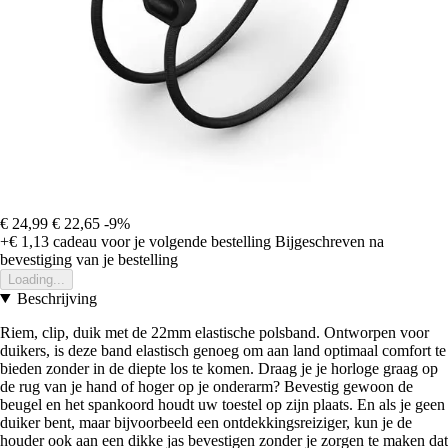
€ 24,99
€ 22,65
-9%
+€ 1,13
cadeau voor je volgende bestelling
Bijgeschreven na
bevestiging van je bestelling
Loading...
Beschrijving
Riem, clip, duik met de 22mm elastische polsband. Ontworpen voor
duikers, is deze band elastisch genoeg om aan land optimaal comfort te
bieden zonder in de diepte los te komen. Draag je je horloge graag op
de rug van je hand of hoger op je onderarm? Bevestig gewoon de
beugel en het spankoord houdt uw toestel op zijn plaats. En als je geen
duiker bent, maar bijvoorbeeld een ontdekkingsreiziger, kun je de
houder ook aan een dikke jas bevestigen zonder je zorgen te maken dat