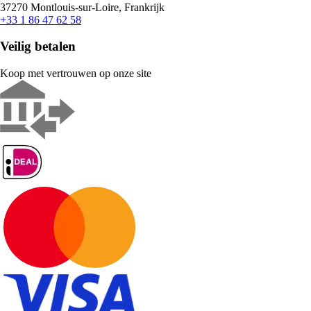
37270 Montlouis-sur-Loire, Frankrijk
+33 1 86 47 62 58
Veilig betalen
Koop met vertrouwen op onze site