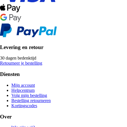
Levering en retour
30 dagen bedenktijd
Retourneer je bestelling
Diensten
Mijn account
Helpcentrum
Volg mijn bestelling
Bestelling retourneren
Kortingscodes
Over