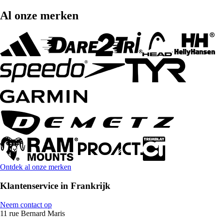
Al onze merken
Ontdek al onze merken
Klantenservice in Frankrijk
Neem contact op
11 rue Bernard Maris