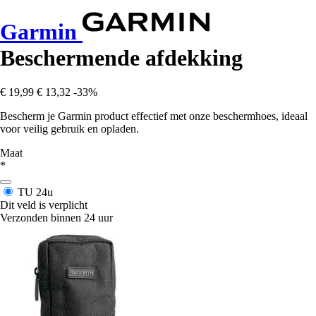
Garmin
Beschermende afdekking
€ 19,99
€ 13,32
-33%
Bescherm je Garmin product effectief met onze beschermhoes, ideaal
voor veilig gebruik en opladen.
Maat
*
TU
24u
Dit veld is verplicht
Verzonden binnen 24 uur