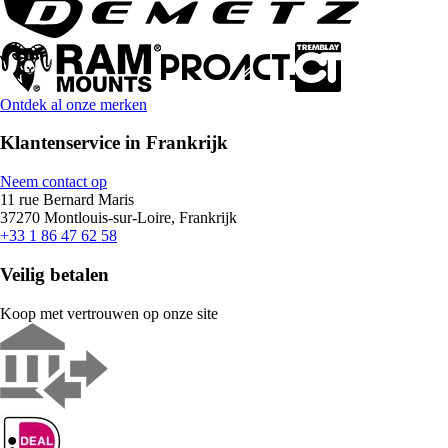
Ontdek al onze merken
Klantenservice in Frankrijk
Neem contact op
11 rue Bernard Maris
37270 Montlouis-sur-Loire, Frankrijk
+33 1 86 47 62 58
Veilig betalen
Koop met vertrouwen op onze site