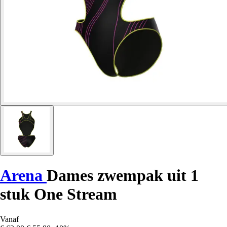
Arena
Dames zwempak uit 1
stuk One Stream
Vanaf