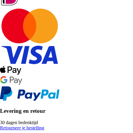
Levering en retour
30 dagen bedenktijd
Retourneer je bestelling