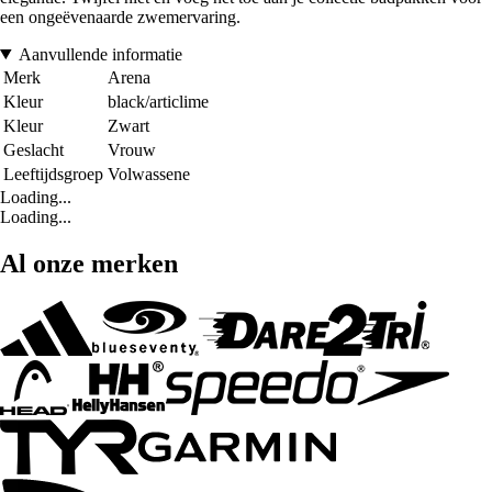
een ongeëvenaarde zwemervaring.
Aanvullende informatie
Merk
Arena
Kleur
black/articlime
Kleur
Zwart
Geslacht
Vrouw
Leeftijdsgroep
Volwassene
Loading...
Loading...
Al onze merken