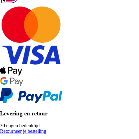
Levering en retour
30 dagen bedenktijd
Retourneer je bestelling