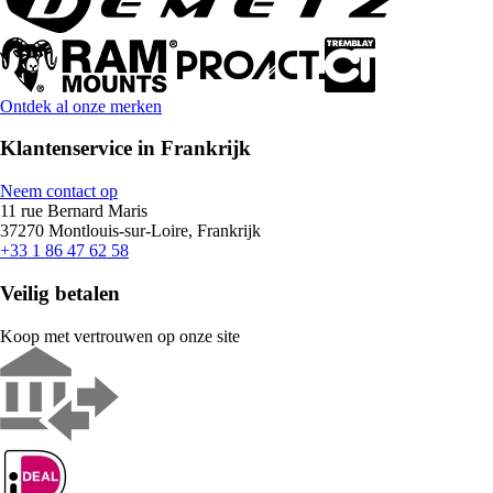
Ontdek al onze merken
Klantenservice in Frankrijk
Neem contact op
11 rue Bernard Maris
37270 Montlouis-sur-Loire, Frankrijk
+33 1 86 47 62 58
Veilig betalen
Koop met vertrouwen op onze site