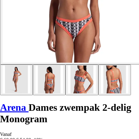
Arena
Dames zwempak 2-delig
Monogram
Vanaf