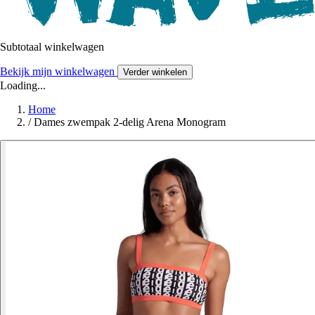
Subtotaal winkelwagen
Bekijk mijn winkelwagen
Verder winkelen
Loading...
Home
/
Dames zwempak 2-delig Arena Monogram