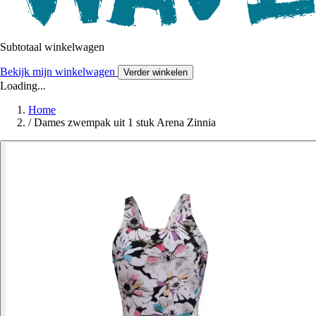
Subtotaal winkelwagen
Bekijk mijn winkelwagen
Verder winkelen
Loading...
Home
/
Dames zwempak uit 1 stuk Arena Zinnia