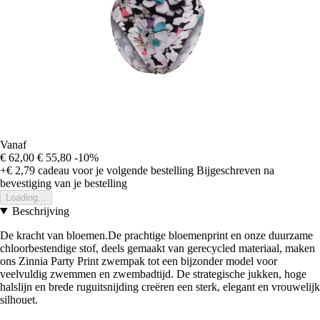
Vanaf
€ 62,00
€ 55,80
-10%
+€ 2,79
cadeau voor je volgende bestelling
Bijgeschreven na
bevestiging van je bestelling
Loading...
Beschrijving
De kracht van bloemen.De prachtige bloemenprint en onze duurzame
chloorbestendige stof, deels gemaakt van gerecycled materiaal, maken
ons Zinnia Party Print zwempak tot een bijzonder model voor
veelvuldig zwemmen en zwembadtijd. De strategische jukken, hoge
halslijn en brede ruguitsnijding creëren een sterk, elegant en vrouwelijk
silhouet.