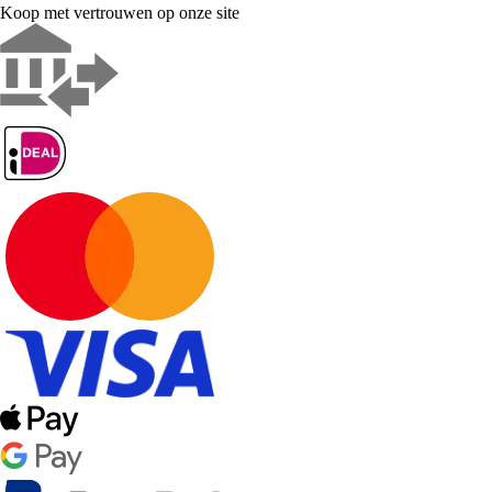
Koop met vertrouwen op onze site