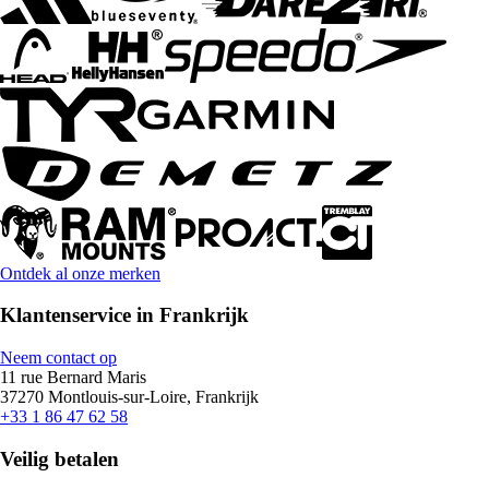
Ontdek al onze merken
Klantenservice in Frankrijk
Neem contact op
11 rue Bernard Maris
37270 Montlouis-sur-Loire, Frankrijk
+33 1 86 47 62 58
Veilig betalen