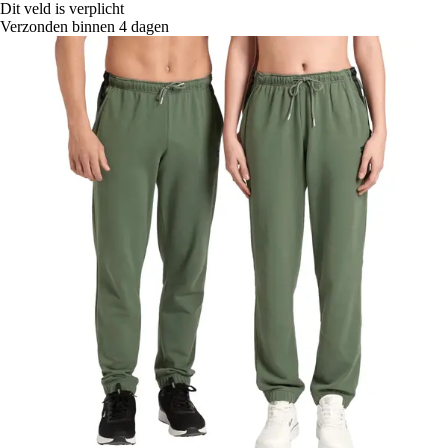
Dit veld is verplicht
Verzonden binnen 4 dagen