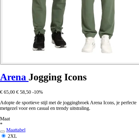
Arena
Jogging Icons
€ 65,00
€ 58,50
-10%
Adopte de sportieve stijl met de joggingbroek Arena Icons, je perfecte
metgezel voor een casual en trendy uitstraling.
Maat
*
Maattabel
2XL