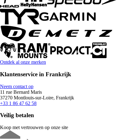
Ontdek al onze merken
Klantenservice in Frankrijk
Neem contact op
11 rue Bernard Maris
37270 Montlouis-sur-Loire, Frankrijk
+33 1 86 47 62 58
Veilig betalen
Koop met vertrouwen op onze site