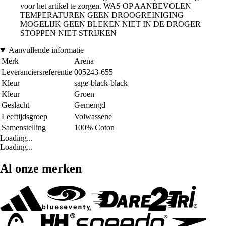
voor het artikel te zorgen. WAS OP AANBEVOLEN
TEMPERATUREN GEEN DROOGREINIGING
MOGELIJK GEEN BLEKEN NIET IN DE DROGER
STOPPEN NIET STRIJKEN
Aanvullende informatie
Merk
Arena
Leveranciersreferentie
005243-655
Kleur
sage-black-black
Kleur
Groen
Geslacht
Gemengd
Leeftijdsgroep
Volwassene
Samenstelling
100% Coton
Loading...
Loading...
Al onze merken