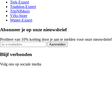
Trek-Expert
Triathlon-Expert
TripNBikers
Vélo-Store
Winter-Expert
Abonneer je op onze nieuwsbrief
Profiteer van 10% korting door je aan te melden voor onze nieuwsbrief
Aanmelden
Blijf verbonden
Volg ons op sociale media