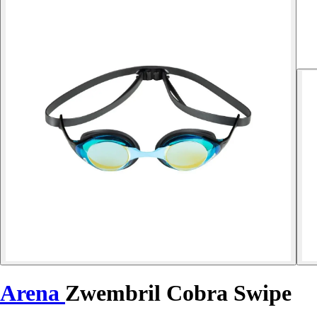
Arena
Zwembril Cobra Swipe