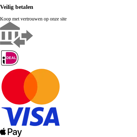
Veilig betalen
Koop met vertrouwen op onze site