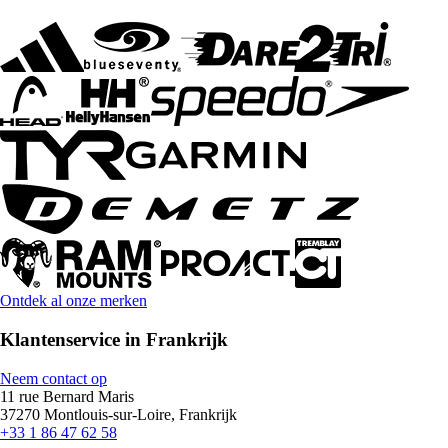
Ontdek al onze merken
Klantenservice in Frankrijk
Neem contact op
11 rue Bernard Maris
37270 Montlouis-sur-Loire, Frankrijk
+33 1 86 47 62 58