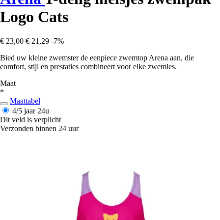
Logo Cats
€ 23,00
€ 21,29
-7%
Bied uw kleine zwemster de eenpiece zwemtop Arena aan, die
comfort, stijl en prestaties combineert voor elke zwemles.
Maat
*
Maattabel
4/5 jaar
24u
Dit veld is verplicht
Verzonden binnen 24 uur