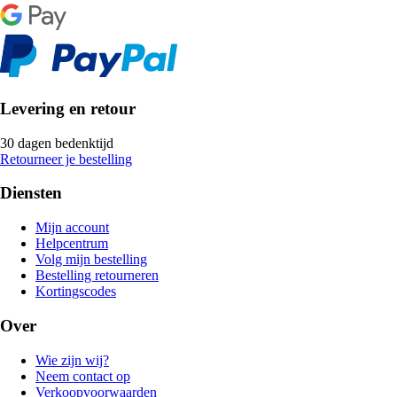
Levering en retour
30 dagen bedenktijd
Retourneer je bestelling
Diensten
Mijn account
Helpcentrum
Volg mijn bestelling
Bestelling retourneren
Kortingscodes
Over
Wie zijn wij?
Neem contact op
Verkoopvoorwaarden