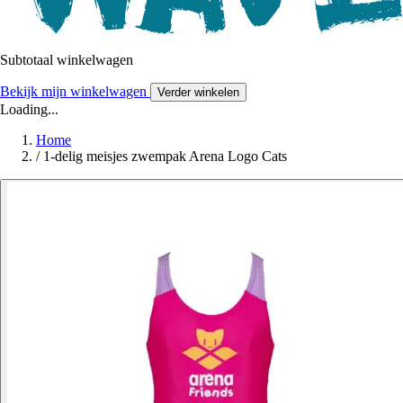
Subtotaal winkelwagen
Bekijk mijn winkelwagen
Verder winkelen
Loading...
Home
/
1-delig meisjes zwempak Arena Logo Cats