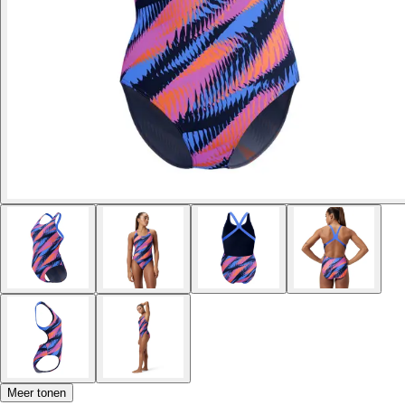
Meer tonen