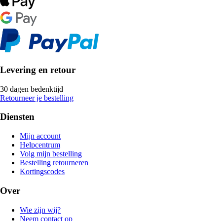
Levering en retour
30 dagen bedenktijd
Retourneer je bestelling
Diensten
Mijn account
Helpcentrum
Volg mijn bestelling
Bestelling retourneren
Kortingscodes
Over
Wie zijn wij?
Neem contact op