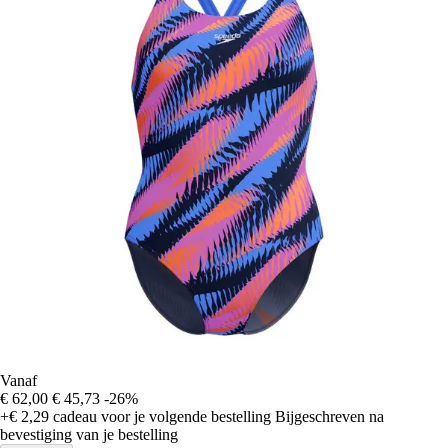
Vanaf
€ 62,00
€ 45,73
-26%
+€ 2,29
cadeau voor je volgende bestelling
Bijgeschreven na
bevestiging van je bestelling