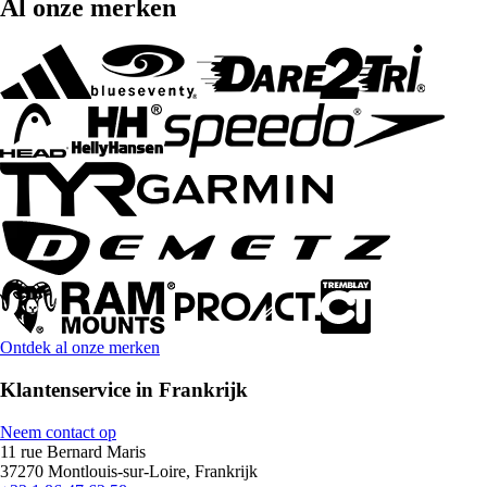
Al onze merken
Ontdek al onze merken
Klantenservice in Frankrijk
Neem contact op
11 rue Bernard Maris
37270 Montlouis-sur-Loire, Frankrijk