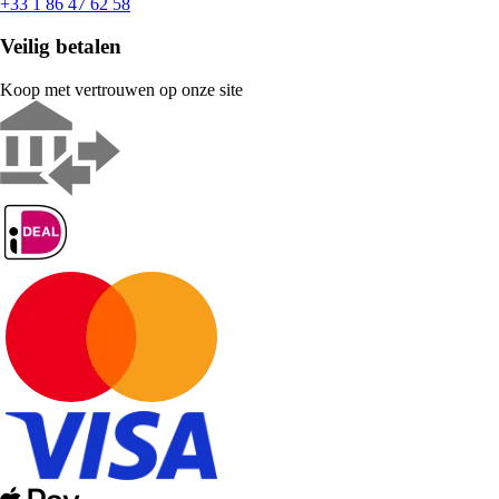
+33 1 86 47 62 58
Veilig betalen
Koop met vertrouwen op onze site