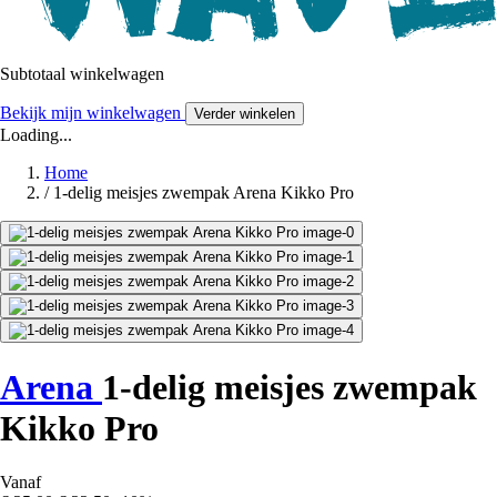
Subtotaal winkelwagen
Bekijk mijn winkelwagen
Verder winkelen
Loading...
Home
/
1-delig meisjes zwempak Arena Kikko Pro
Arena
1-delig meisjes zwempak
Kikko Pro
Vanaf