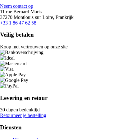
Neem contact op
11 rue Bernard Maris
37270 Montlouis-sur-Loire, Frankrijk
+33 1 86 47 62 58
Veilig betalen
Koop met vertrouwen op onze site
Levering en retour
30 dagen bedenktijd
Retourneer je bestelling
Diensten