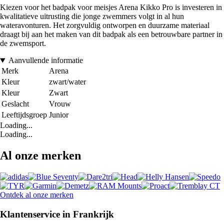
Kiezen voor het badpak voor meisjes Arena Kikko Pro is investeren in
kwalitatieve uitrusting die jonge zwemmers volgt in al hun
wateravonturen. Het zorgvuldig ontworpen en duurzame materiaal
draagt bij aan het maken van dit badpak als een betrouwbare partner in
de zwemsport.
Aanvullende informatie
Merk
Arena
Kleur
zwart/water
Kleur
Zwart
Geslacht
Vrouw
Leeftijdsgroep
Junior
Loading...
Loading...
Al onze merken
Ontdek al onze merken
Klantenservice in Frankrijk