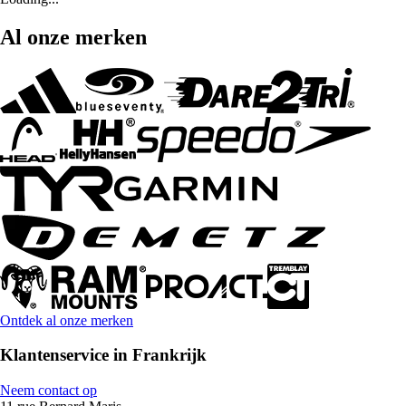
Al onze merken
Ontdek al onze merken
Klantenservice in Frankrijk
Neem contact op