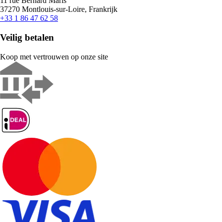
11 rue Bernard Maris
37270 Montlouis-sur-Loire, Frankrijk
+33 1 86 47 62 58
Veilig betalen
Koop met vertrouwen op onze site