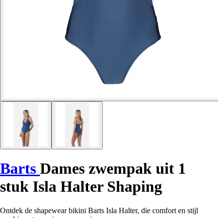
Barts
Dames zwempak uit 1
stuk Isla Halter Shaping
Ontdek de shapewear bikini Barts Isla Halter, die comfort en stijl