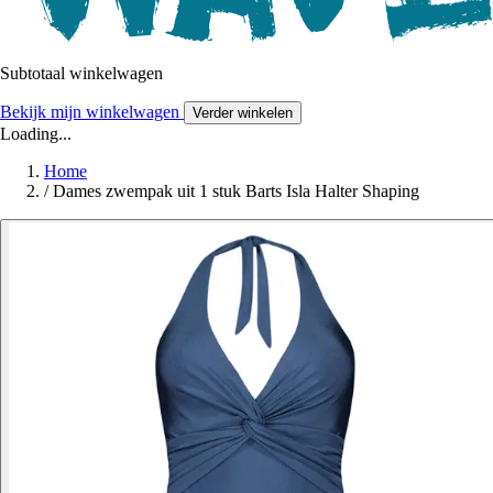
Subtotaal winkelwagen
Bekijk mijn winkelwagen
Verder winkelen
Loading...
Home
/
Dames zwempak uit 1 stuk Barts Isla Halter Shaping