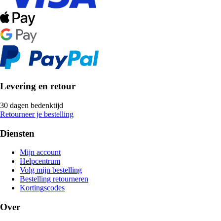
Levering en retour
30 dagen bedenktijd
Retourneer je bestelling
Diensten
Mijn account
Helpcentrum
Volg mijn bestelling
Bestelling retourneren
Kortingscodes
Over