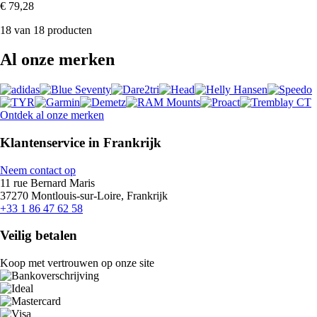
€ 79,28
18 van 18 producten
Al onze merken
Ontdek al onze merken
Klantenservice in Frankrijk
Neem contact op
11 rue Bernard Maris
37270 Montlouis-sur-Loire, Frankrijk
+33 1 86 47 62 58
Veilig betalen
Koop met vertrouwen op onze site