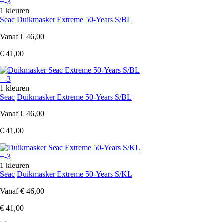
+-3
1 kleuren
Seac
Duikmasker Extreme 50-Years S/BL
Vanaf
€ 46,00
€ 41,00
+-3
1 kleuren
Seac
Duikmasker Extreme 50-Years S/BL
Vanaf
€ 46,00
€ 41,00
+-3
1 kleuren
Seac
Duikmasker Extreme 50-Years S/KL
Vanaf
€ 46,00
€ 41,00