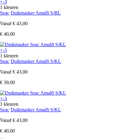
+-3
1 kleuren
Seac
Duikmasker Amalfi S/BL
Vanaf
€ 43,00
€ 40,00
+-3
1 kleuren
Seac
Duikmasker Amalfi S/KL
Vanaf
€ 43,00
€ 39,00
+-3
1 kleuren
Seac
Duikmasker Amalfi S/KL
Vanaf
€ 43,00
€ 40,00