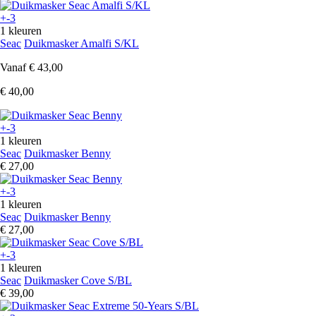
+-3
1 kleuren
Seac
Duikmasker Amalfi S/KL
Vanaf
€ 43,00
€ 40,00
+-3
1 kleuren
Seac
Duikmasker Benny
€ 27,00
+-3
1 kleuren
Seac
Duikmasker Benny
€ 27,00
+-3
1 kleuren
Seac
Duikmasker Cove S/BL
€ 39,00