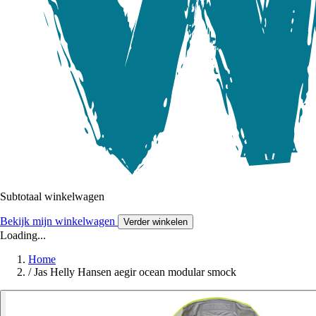
Subtotaal winkelwagen
Bekijk mijn winkelwagen
Verder winkelen
Loading...
Home
/
Jas Helly Hansen aegir ocean modular smock